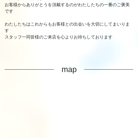
お客様からありがとうを頂戴するのがわたしたちの一番のご褒美
です
わたしたちはこれからもお客様との出会いを大切にしてまいりま
す
スタッフ一同皆様のご来店を心よりお待ちしております
map