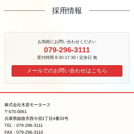
採用情報
お気軽にお問い合わせください
079-296-3111
受付時間 8:30-17:30 / 定休日 無
メールでのお問い合わせはこちら
株式会社木原モータース
〒670-0061
兵庫県姫路市西今宿1丁目4番33号
TEL：079-296-3111
FAX：079-296-3110