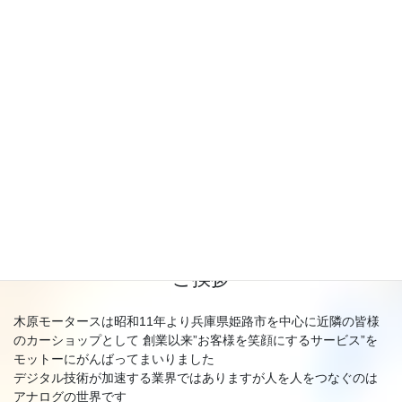
ご挨拶
木原モータースは昭和11年より兵庫県姫路市を中心に近隣の皆様
のカーショップとして 創業以来”お客様を笑顔にするサービス”を
モットーにがんばってまいりました
デジタル技術が加速する業界ではありますが人を人をつなぐのは
アナログの世界です