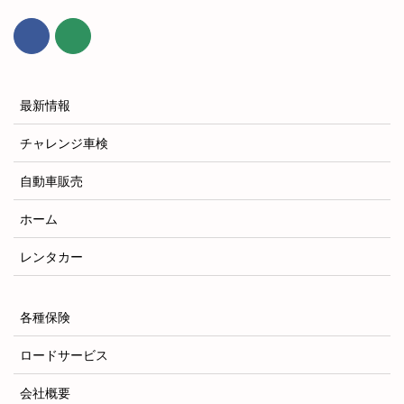
最新情報
チャレンジ車検
自動車販売
ホーム
レンタカー
各種保険
ロードサービス
会社概要