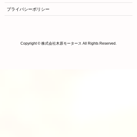
プライバシーポリシー
Copyright © 株式会社木原モータース All Rights Reserved.